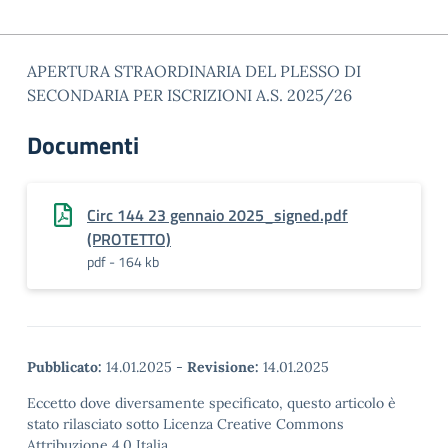
APERTURA STRAORDINARIA DEL PLESSO DI
SECONDARIA PER ISCRIZIONI A.S. 2025/26
Documenti
Circ 144 23 gennaio 2025_signed.pdf
(PROTETTO)
pdf - 164 kb
Pubblicato:
14.01.2025
-
Revisione:
14.01.2025
Eccetto dove diversamente specificato, questo articolo è
stato rilasciato sotto Licenza Creative Commons
Attribuzione 4.0 Italia.