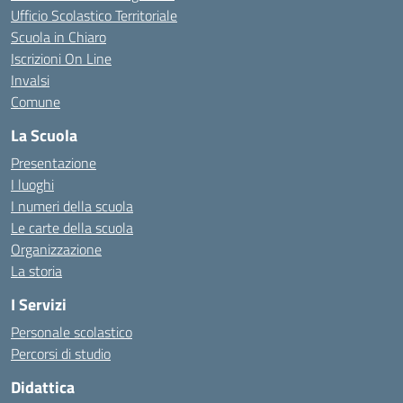
Ufficio Scolastico Territoriale
Scuola in Chiaro
Iscrizioni On Line
Invalsi
Comune
La Scuola
Presentazione
I luoghi
I numeri della scuola
Le carte della scuola
Organizzazione
La storia
I Servizi
Personale scolastico
Percorsi di studio
Didattica