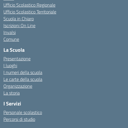
Ufficio Scolastico Regionale
Ufficio Scolastico Territoriale
Scuola in Chiaro
Iscrizioni On Line
Invalsi
Comune
La Scuola
Presentazione
I luoghi
I numeri della scuola
Le carte della scuola
Organizzazione
La storia
I Servizi
Personale scolastico
Percorsi di studio