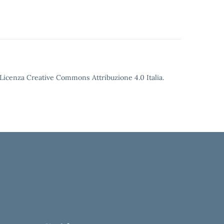
o Licenza Creative Commons Attribuzione 4.0 Italia.