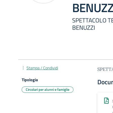
BENUZZ
SPETTACOLO TE
BENUZZI
Stampa / Condividi
SPETT
Tipologia
Docu
Circolari per alunni e famiglie