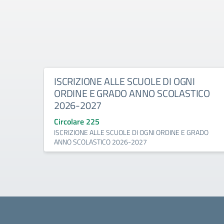
ISCRIZIONE ALLE SCUOLE DI OGNI
ORDINE E GRADO ANNO SCOLASTICO
2026-2027
Circolare 225
ISCRIZIONE ALLE SCUOLE DI OGNI ORDINE E GRADO
ANNO SCOLASTICO 2026-2027