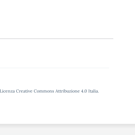
o Licenza Creative Commons Attribuzione 4.0 Italia.