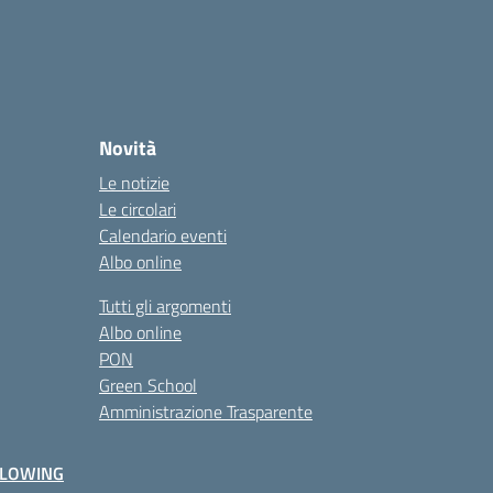
Novità
Le notizie
Le circolari
Calendario eventi
Albo online
Tutti gli argomenti
Albo online
PON
Green School
Amministrazione Trasparente
BLOWING