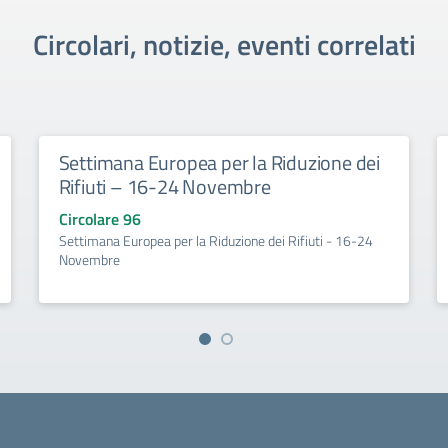
Circolari, notizie, eventi correlati
Settimana Europea per la Riduzione dei
Rifiuti – 16-24 Novembre
Circolare 96
Settimana Europea per la Riduzione dei Rifiuti - 16-24
Novembre