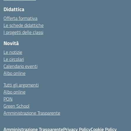
Didattica
Offerta formativa
Le schede didattiche
I progetti delle classi
Novità
Le notizie
Le circolari
Calendario eventi
Albo online
Tutti gli argomenti
Albo online
PON
Green School
Amministrazione Trasparente
Amministrazione Trasparente
Privacy Policy
Cookie Policy