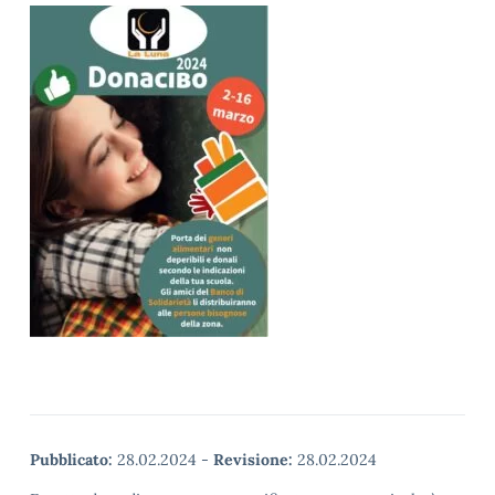
Pubblicato:
28.02.2024
-
Revisione:
28.02.2024