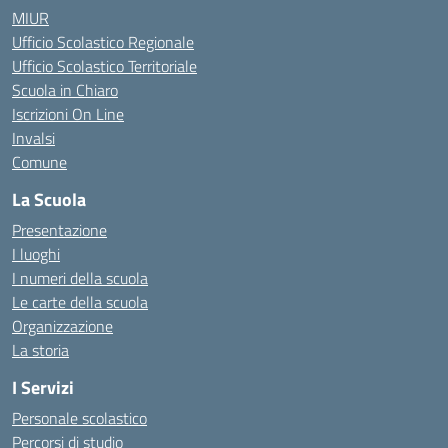
MIUR
Ufficio Scolastico Regionale
Ufficio Scolastico Territoriale
Scuola in Chiaro
Iscrizioni On Line
Invalsi
Comune
La Scuola
Presentazione
I luoghi
I numeri della scuola
Le carte della scuola
Organizzazione
La storia
I Servizi
Personale scolastico
Percorsi di studio