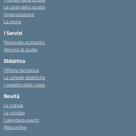
Le carte della scuola
Organizzazione
La storia
I Servizi
Personale scolastico
Percorsi di studio
Didattica
Offerta formativa
Le schede didattiche
I progetti delle classi
Novità
Le notizie
Le circolari
Calendario eventi
Albo online