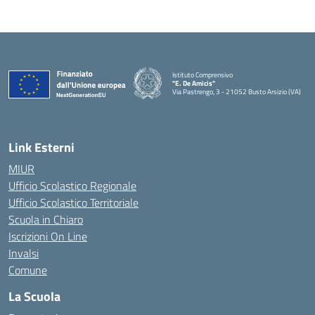
Istituto Comprensivo
"E. De Amicis"
Via Pastrengo, 3 - 21052 Busto Arsizio (VA)
Link Esterni
MIUR
Ufficio Scolastico Regionale
Ufficio Scolastico Territoriale
Scuola in Chiaro
Iscrizioni On Line
Invalsi
Comune
La Scuola