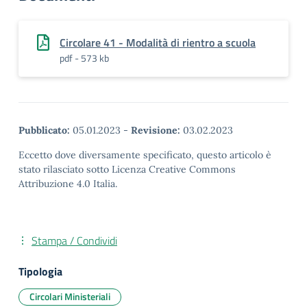
Circolare 41 - Modalità di rientro a scuola
pdf - 573 kb
Pubblicato:
05.01.2023
-
Revisione:
03.02.2023
Eccetto dove diversamente specificato, questo articolo è
stato rilasciato sotto Licenza Creative Commons
Attribuzione 4.0 Italia.
Stampa / Condividi
Tipologia
Circolari Ministeriali