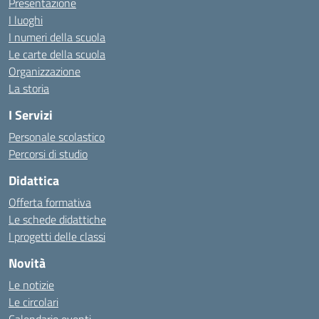
Presentazione
I luoghi
I numeri della scuola
Le carte della scuola
Organizzazione
La storia
I Servizi
Personale scolastico
Percorsi di studio
Didattica
Offerta formativa
Le schede didattiche
I progetti delle classi
Novità
Le notizie
Le circolari