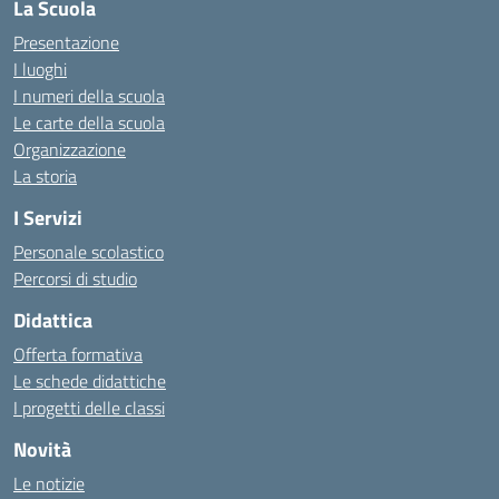
La Scuola
Presentazione
I luoghi
I numeri della scuola
Le carte della scuola
Organizzazione
La storia
I Servizi
Personale scolastico
Percorsi di studio
Didattica
Offerta formativa
Le schede didattiche
I progetti delle classi
Novità
Le notizie