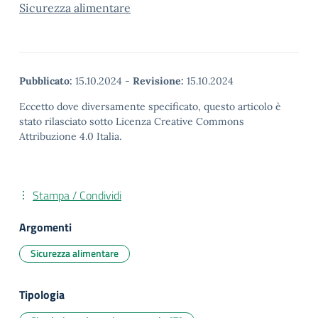
Sicurezza alimentare
Pubblicato:
15.10.2024
-
Revisione:
15.10.2024
Eccetto dove diversamente specificato, questo articolo è
stato rilasciato sotto Licenza Creative Commons
Attribuzione 4.0 Italia.
Stampa / Condividi
Argomenti
Sicurezza alimentare
Tipologia