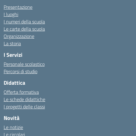
Presentazione
I luoghi
I numeri della scuola
Le carte della scuola
Organizzazione
La storia
I Servizi
Personale scolastico
Percorsi di studio
Didattica
Offerta formativa
Le schede didattiche
I progetti delle classi
Novità
Le notizie
Le circolari