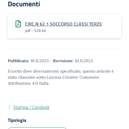
Documenti
CIRC.N 62 1 SOCCORSO CLASSI TERZE
pdf - 526 kb
Pubblicato:
10.11.2023
-
Revisione:
10.11.2023
Eccetto dove diversamente specificato, questo articolo è
stato rilasciato sotto Licenza Creative Commons
Attribuzione 4.0 Italia.
Stampa / Condividi
Tipologia