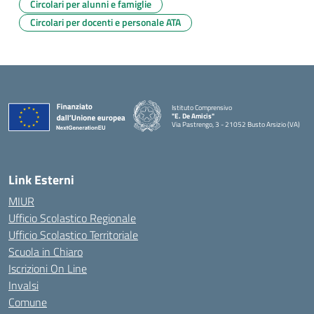
Circolari per alunni e famiglie
Circolari per docenti e personale ATA
Istituto Comprensivo
"E. De Amicis"
Via Pastrengo, 3 - 21052 Busto Arsizio (VA)
Link Esterni
MIUR
Ufficio Scolastico Regionale
Ufficio Scolastico Territoriale
Scuola in Chiaro
Iscrizioni On Line
Invalsi
Comune