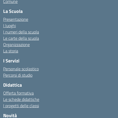
Comune
La Scuola
Presentazione
I luoghi
I numeri della scuola
Le carte della scuola
Organizzazione
La storia
I Servizi
Personale scolastico
Percorsi di studio
Didattica
Offerta formativa
Le schede didattiche
I progetti delle classi
Novità