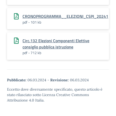
CRONOPROGRAMMA__ELEZIONI_CSPI_20241
pdf - 101 kb
Circ.132 Elezioni Componenti Elettive
consiglio pubblica istruzione
pdf - 712 kb
Pubblicato:
06.03.2024
-
Revisione:
06.03.2024
Eccetto dove diversamente specificato, questo articolo è
stato rilasciato sotto Licenza Creative Commons
Attribuzione 4.0 Italia.