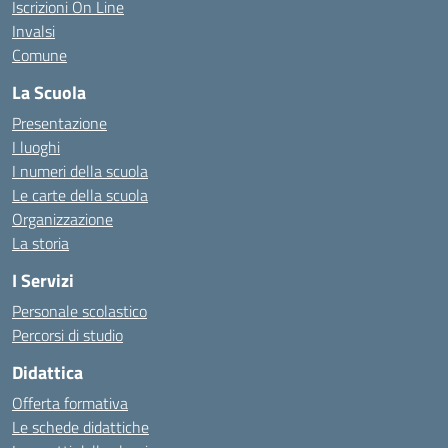
Iscrizioni On Line
Invalsi
Comune
La Scuola
Presentazione
I luoghi
I numeri della scuola
Le carte della scuola
Organizzazione
La storia
I Servizi
Personale scolastico
Percorsi di studio
Didattica
Offerta formativa
Le schede didattiche