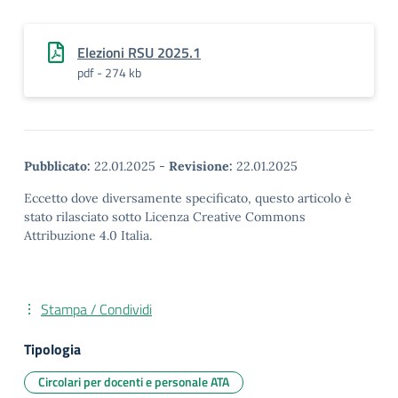
Elezioni RSU 2025.1
pdf - 274 kb
Pubblicato:
22.01.2025
-
Revisione:
22.01.2025
Eccetto dove diversamente specificato, questo articolo è
stato rilasciato sotto Licenza Creative Commons
Attribuzione 4.0 Italia.
Stampa / Condividi
Tipologia
Circolari per docenti e personale ATA