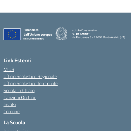
Istituto Comprensivo
"E. De Amicis"
Via Pastrengo, 3 - 21052 Busto Arsizio (VA)
Link Esterni
MIUR
Ufficio Scolastico Regionale
Ufficio Scolastico Territoriale
Scuola in Chiaro
Iscrizioni On Line
Invalsi
Comune
La Scuola