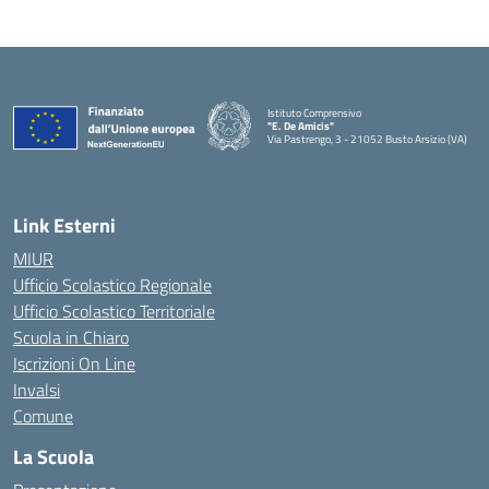
Istituto Comprensivo
"E. De Amicis"
Via Pastrengo, 3 - 21052 Busto Arsizio (VA)
Link Esterni
MIUR
Ufficio Scolastico Regionale
Ufficio Scolastico Territoriale
Scuola in Chiaro
Iscrizioni On Line
Invalsi
Comune
La Scuola