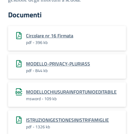
Documenti
Circolare nr 16 Firmata
pdf - 396 kb
MODELLO-PRIVACY-PLURIASS
pdf - 844 kb
MODELLOCHIUSURAINFORTUNIOEDITABILE
msword - 109 kb
ISTRUZIONIGESTIONESINISTRIFAMIGLIE
pdf - 1326 kb