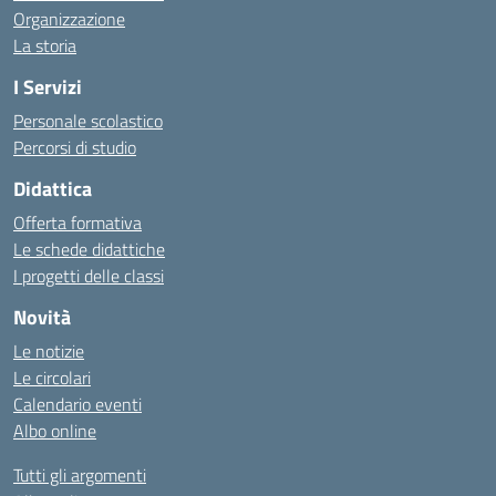
Organizzazione
La storia
I Servizi
Personale scolastico
Percorsi di studio
Didattica
Offerta formativa
Le schede didattiche
I progetti delle classi
Novità
Le notizie
Le circolari
Calendario eventi
Albo online
Tutti gli argomenti