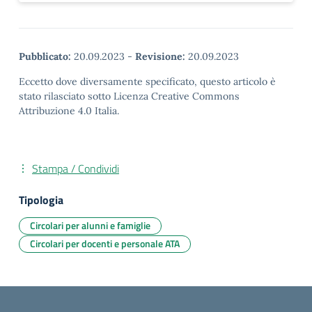
Pubblicato:
20.09.2023
-
Revisione:
20.09.2023
Eccetto dove diversamente specificato, questo articolo è
stato rilasciato sotto Licenza Creative Commons
Attribuzione 4.0 Italia.
Stampa / Condividi
Tipologia
Circolari per alunni e famiglie
Circolari per docenti e personale ATA