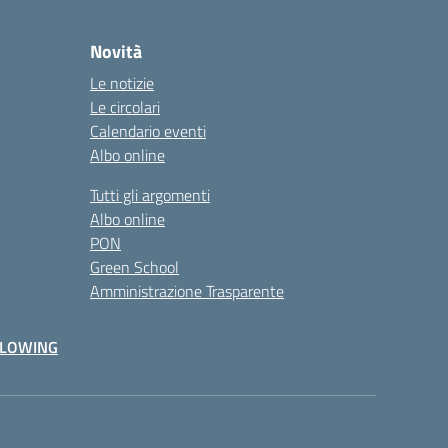
Novità
Le notizie
Le circolari
Calendario eventi
Albo online
Tutti gli argomenti
Albo online
PON
Green School
Amministrazione Trasparente
BLOWING