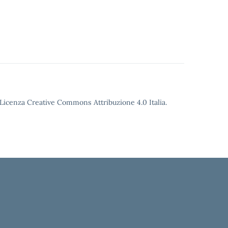
o Licenza Creative Commons Attribuzione 4.0 Italia.