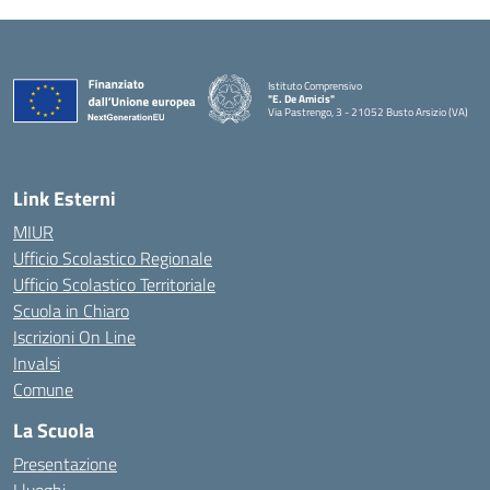
Istituto Comprensivo
"E. De Amicis"
Via Pastrengo, 3 - 21052 Busto Arsizio (VA)
Link Esterni
MIUR
Ufficio Scolastico Regionale
Ufficio Scolastico Territoriale
Scuola in Chiaro
Iscrizioni On Line
Invalsi
Comune
La Scuola
Presentazione