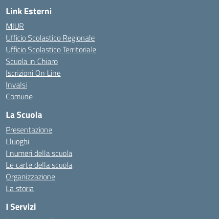
Link Esterni
MIUR
Ufficio Scolastico Regionale
Ufficio Scolastico Territoriale
Scuola in Chiaro
Iscrizioni On Line
Invalsi
Comune
La Scuola
Presentazione
I luoghi
I numeri della scuola
Le carte della scuola
Organizzazione
La storia
I Servizi