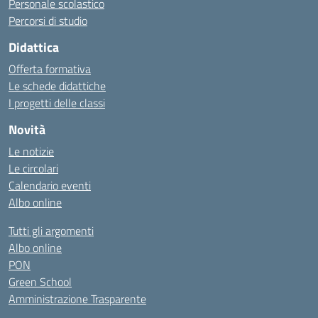
Personale scolastico
Percorsi di studio
Didattica
Offerta formativa
Le schede didattiche
I progetti delle classi
Novità
Le notizie
Le circolari
Calendario eventi
Albo online
Tutti gli argomenti
Albo online
PON
Green School
Amministrazione Trasparente