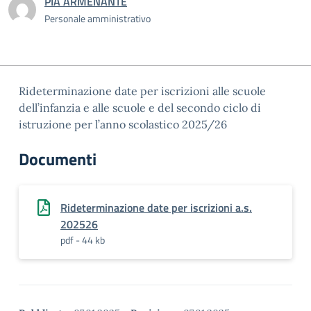
PIA ARMENANTE
Personale amministrativo
Rideterminazione date per iscrizioni alle scuole
dell’infanzia e alle scuole e del secondo ciclo di
istruzione per l’anno scolastico 2025/26
Documenti
Rideterminazione date per iscrizioni a.s.
202526
pdf - 44 kb