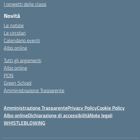
I progetti delle classi
Novità
Le notizie
Le circolari
Calendario eventi
Albo online
Tutti gli argomenti
Albo online
PON
Green School
Amministrazione Trasparente
Amministrazione Trasparente
Privacy Policy
Cookie Policy
Albo online
Dichiarazione di accessibilità
Note legali
WHISTLEBLOWING