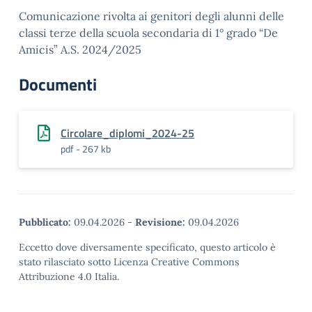
Comunicazione rivolta ai genitori degli alunni delle
classi terze della scuola secondaria di 1° grado “De
Amicis” A.S. 2024/2025
Documenti
Circolare_diplomi_2024-25
pdf - 267 kb
Pubblicato:
09.04.2026
-
Revisione:
09.04.2026
Eccetto dove diversamente specificato, questo articolo è
stato rilasciato sotto Licenza Creative Commons
Attribuzione 4.0 Italia.