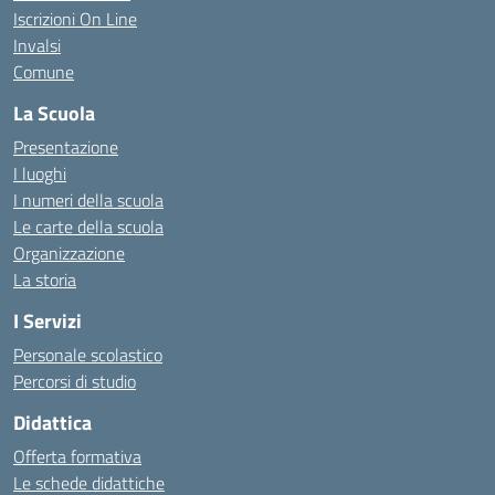
Iscrizioni On Line
Invalsi
Comune
La Scuola
Presentazione
I luoghi
I numeri della scuola
Le carte della scuola
Organizzazione
La storia
I Servizi
Personale scolastico
Percorsi di studio
Didattica
Offerta formativa
Le schede didattiche