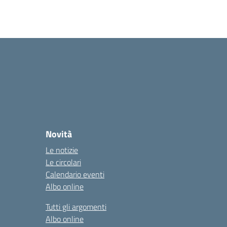
Novità
Le notizie
Le circolari
Calendario eventi
Albo online
Tutti gli argomenti
Albo online