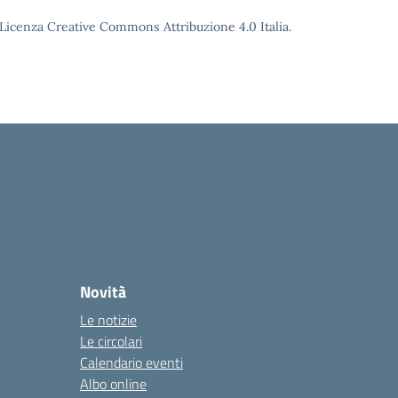
o Licenza Creative Commons Attribuzione 4.0 Italia.
Novità
Le notizie
Le circolari
Calendario eventi
Albo online