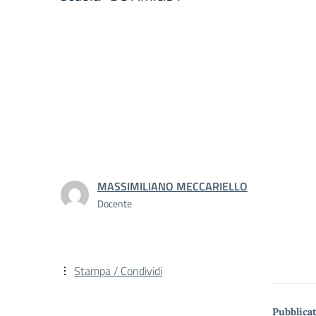
MASSIMILIANO MECCARIELLO
Docente
Stampa / Condividi
Pubblicat