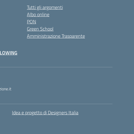
Tutti gli argomenti
Albo online
PON
Green School
Amministrazione Trasparente
BLOWING
one.it
Idea e progetto di Designers Italia