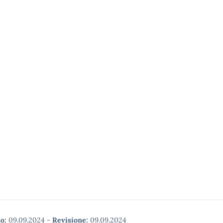
o:
09.09.2024
-
Revisione:
09.09.2024