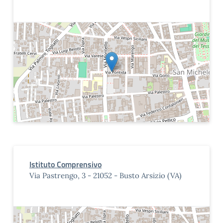
Istituto Comprensivo
Via Pastrengo, 3 - 21052 - Busto Arsizio (VA)