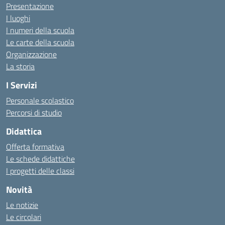
Presentazione
I luoghi
I numeri della scuola
Le carte della scuola
Organizzazione
La storia
I Servizi
Personale scolastico
Percorsi di studio
Didattica
Offerta formativa
Le schede didattiche
I progetti delle classi
Novità
Le notizie
Le circolari