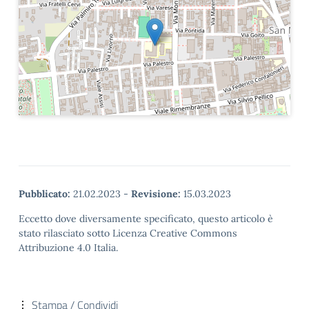
Pubblicato:
21.02.2023
-
Revisione:
15.03.2023
Eccetto dove diversamente specificato, questo articolo è
stato rilasciato sotto Licenza Creative Commons
Attribuzione 4.0 Italia.
Stampa / Condividi