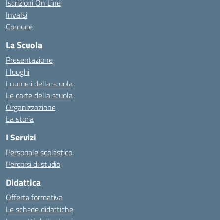
Iscrizioni On Line
Invalsi
Comune
La Scuola
Presentazione
I luoghi
I numeri della scuola
Le carte della scuola
Organizzazione
La storia
I Servizi
Personale scolastico
Percorsi di studio
Didattica
Offerta formativa
Le schede didattiche