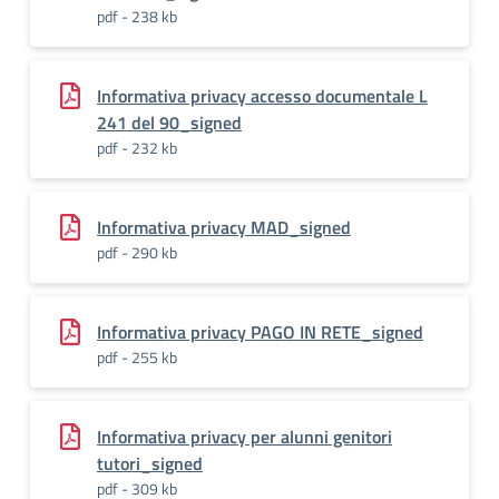
pdf - 238 kb
Informativa privacy accesso documentale L
241 del 90_signed
pdf - 232 kb
Informativa privacy MAD_signed
pdf - 290 kb
Informativa privacy PAGO IN RETE_signed
pdf - 255 kb
Informativa privacy per alunni genitori
tutori_signed
pdf - 309 kb