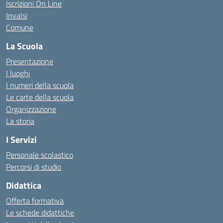
Iscrizioni On Line
Invalsi
Comune
La Scuola
Presentazione
I luoghi
I numeri della scuola
Le carte della scuola
Organizzazione
La storia
I Servizi
Personale scolastico
Percorsi di studio
Didattica
Offerta formativa
Le schede didattiche