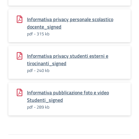
Informativa privacy personale scolastico
docente_signed
pdf - 315 kb
Informativa privacy studenti esterni e
tirocinanti_signed
pdf - 240 kb
Informativa pubblicazione foto e video
Studenti_signed
pdf - 289 kb