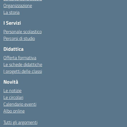
Organizzazione
La storia
I Servizi
Personale scolastico
Percorsi di studio
Didattica
Offerta formativa
Le schede didattiche
I progetti delle classi
Novità
Le notizie
Le circolari
Calendario eventi
Albo online
Tutti gli argomenti