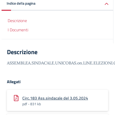
Indice della pagina
Descrizione
I Documenti
Descrizione
ASSEMBLEA.SINDACALE.UNICOBAS.on.LINE.ELEZIONI.C
Allegati
Circ.183 Ass.sindacale del 3.05.2024
pdf - 831 kb