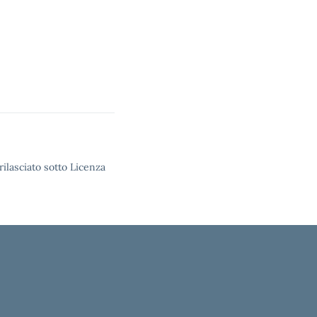
rilasciato sotto Licenza