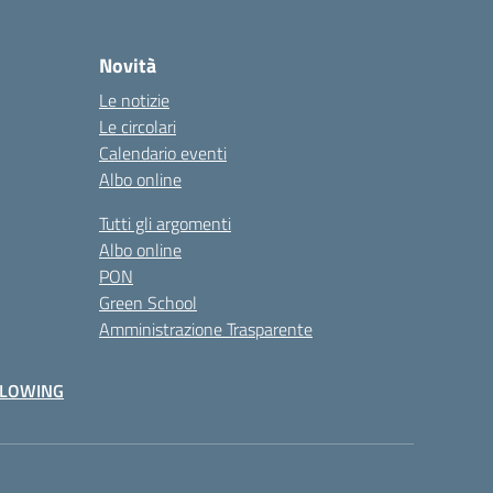
Novità
Le notizie
Le circolari
Calendario eventi
Albo online
Tutti gli argomenti
Albo online
PON
Green School
Amministrazione Trasparente
BLOWING