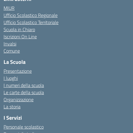
MIUR
Ufficio Scolastico Regionale
Ufficio Scolastico Territoriale
Scuola in Chiaro
Iscrizioni On Line
Invalsi
Comune
La Scuola
Presentazione
I luoghi
I numeri della scuola
Le carte della scuola
Organizzazione
La storia
I Servizi
Personale scolastico