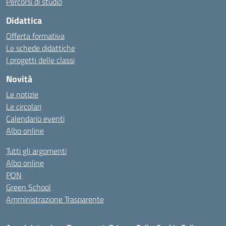
Percorsi di studio
Didattica
Offerta formativa
Le schede didattiche
I progetti delle classi
Novità
Le notizie
Le circolari
Calendario eventi
Albo online
Tutti gli argomenti
Albo online
PON
Green School
Amministrazione Trasparente