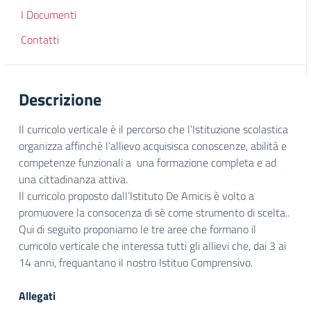
I Documenti
Contatti
Descrizione
Il curricolo verticale è il percorso che l’Istituzione scolastica
organizza affinchè l’allievo acquisisca conoscenze, abilità e
competenze funzionali a una formazione completa e ad
una cittadinanza attiva.
Il curricolo proposto dall’Istituto De Amicis è volto a
promuovere la consocenza di sè come strumento di scelta..
Qui di seguito proponiamo le tre aree che formano il
curricolo verticale che interessa tutti gli allievi che, dai 3 ai
14 anni, frequantano il nostro Istituo Comprensivo.
Allegati