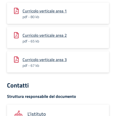
Curricolo verticale area 1
pdf - 80 kb
Curricolo verticale area 2
pdf - 65 kb
Curricolo verticale area 3
pdf - 67 kb
Contatti
Struttura responsabile del documento
L'istituto