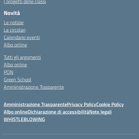
I progetti delle classi
Novità
Le notizie
Le circolari
Calendario eventi
Albo online
Tutti gli argomenti
Albo online
PON
Green School
Amministrazione Trasparente
Amministrazione Trasparente
Privacy Policy
Cookie Policy
Albo online
Dichiarazione di accessibilità
Note legali
WHISTLEBLOWING