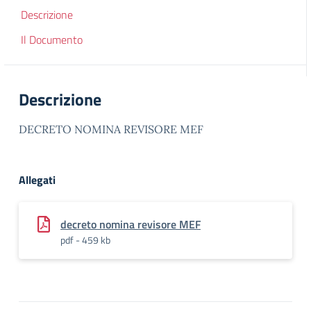
Descrizione
Il Documento
Descrizione
DECRETO NOMINA REVISORE MEF
Allegati
decreto nomina revisore MEF
pdf - 459 kb