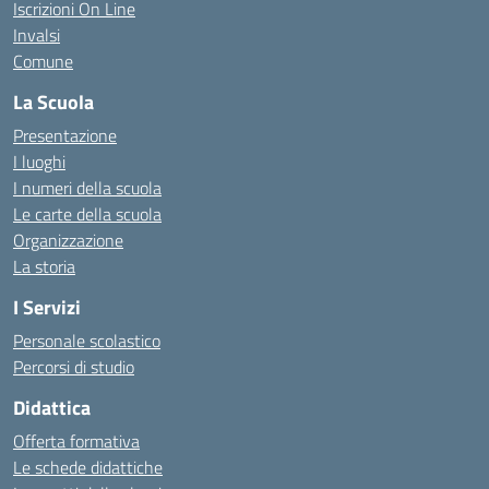
Iscrizioni On Line
Invalsi
Comune
La Scuola
Presentazione
I luoghi
I numeri della scuola
Le carte della scuola
Organizzazione
La storia
I Servizi
Personale scolastico
Percorsi di studio
Didattica
Offerta formativa
Le schede didattiche