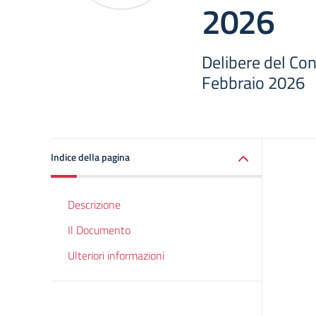
2026
Delibere del Cons
Febbraio 2026
Indice della pagina
Descrizione
Il Documento
Ulteriori informazioni