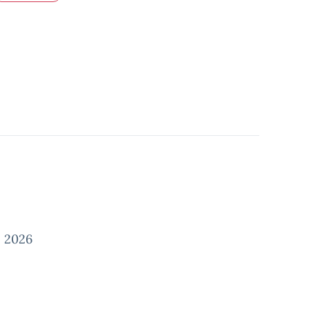
o 2026