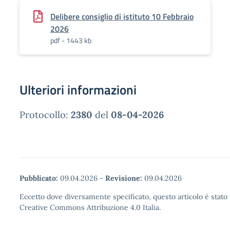
Delibere consiglio di istituto 10 Febbraio
2026
pdf - 1443 kb
Ulteriori informazioni
Protocollo:
2380
del
08-04-2026
Pubblicato:
09.04.2026
-
Revisione:
09.04.2026
Eccetto dove diversamente specificato, questo articolo è stato 
Creative Commons Attribuzione 4.0 Italia.