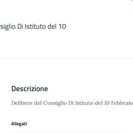
iglio Di Istituto del 10
Descrizione
Delibere del Consiglio Di Istituto del 10 Febbrai
Allegati