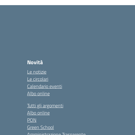
Novità
Le notizie
Le circolari
Calendario eventi
Albo online
Tutti gli argomenti
Albo online
PON
Green School
Amministrazione Trasparente