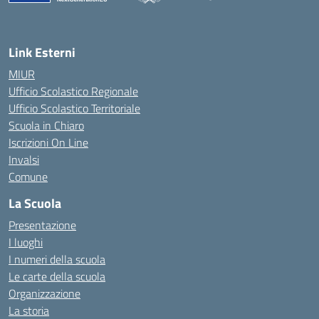
Link Esterni
MIUR
Ufficio Scolastico Regionale
Ufficio Scolastico Territoriale
Scuola in Chiaro
Iscrizioni On Line
Invalsi
Comune
La Scuola
Presentazione
I luoghi
I numeri della scuola
Le carte della scuola
Organizzazione
La storia