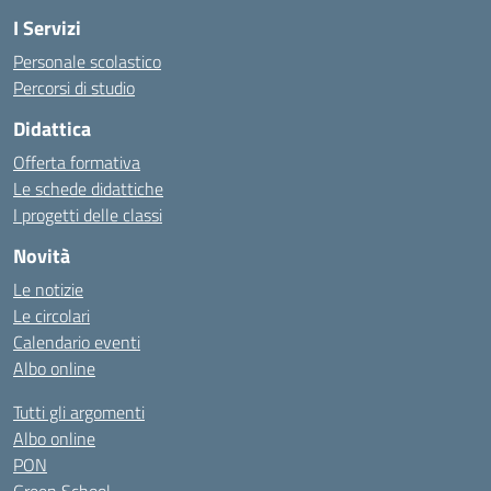
I Servizi
Personale scolastico
Percorsi di studio
Didattica
Offerta formativa
Le schede didattiche
I progetti delle classi
Novità
Le notizie
Le circolari
Calendario eventi
Albo online
Tutti gli argomenti
Albo online
PON