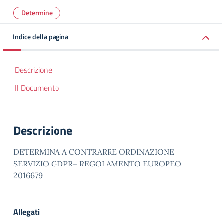
Determine
Indice della pagina
Descrizione
Il Documento
Descrizione
DETERMINA A CONTRARRE ORDINAZIONE
SERVIZIO GDPR– REGOLAMENTO EUROPEO
2016679
Allegati