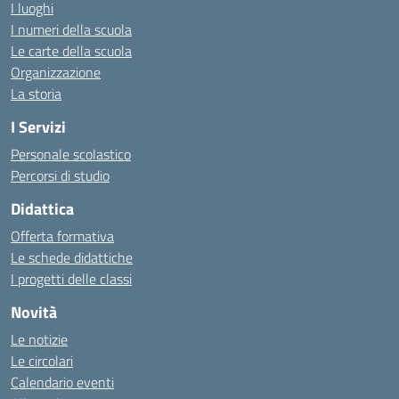
I luoghi
I numeri della scuola
Le carte della scuola
Organizzazione
La storia
I Servizi
Personale scolastico
Percorsi di studio
Didattica
Offerta formativa
Le schede didattiche
I progetti delle classi
Novità
Le notizie
Le circolari
Calendario eventi