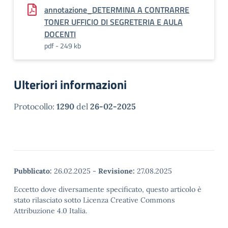
annotazione_DETERMINA A CONTRARRE
TONER UFFICIO DI SEGRETERIA E AULA
DOCENTI
pdf - 249 kb
Ulteriori informazioni
Protocollo:
1290
del
26-02-2025
Pubblicato:
26.02.2025
-
Revisione:
27.08.2025
Eccetto dove diversamente specificato, questo articolo è
stato rilasciato sotto Licenza Creative Commons
Attribuzione 4.0 Italia.