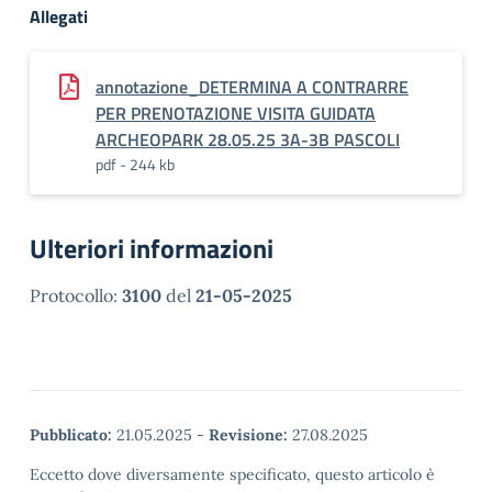
Allegati
annotazione_DETERMINA A CONTRARRE
PER PRENOTAZIONE VISITA GUIDATA
ARCHEOPARK 28.05.25 3A-3B PASCOLI
pdf - 244 kb
Ulteriori informazioni
Protocollo:
3100
del
21-05-2025
Pubblicato:
21.05.2025
-
Revisione:
27.08.2025
Eccetto dove diversamente specificato, questo articolo è