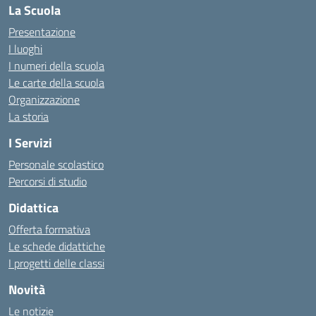
La Scuola
Presentazione
I luoghi
I numeri della scuola
Le carte della scuola
Organizzazione
La storia
I Servizi
Personale scolastico
Percorsi di studio
Didattica
Offerta formativa
Le schede didattiche
I progetti delle classi
Novità
Le notizie