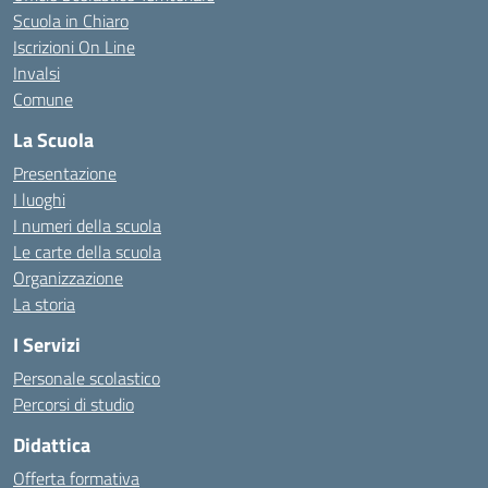
Scuola in Chiaro
Iscrizioni On Line
Invalsi
Comune
La Scuola
Presentazione
I luoghi
I numeri della scuola
Le carte della scuola
Organizzazione
La storia
I Servizi
Personale scolastico
Percorsi di studio
Didattica
Offerta formativa