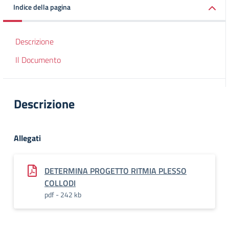
Indice della pagina
Descrizione
Il Documento
Descrizione
Allegati
DETERMINA PROGETTO RITMIA PLESSO
COLLODI
pdf - 242 kb