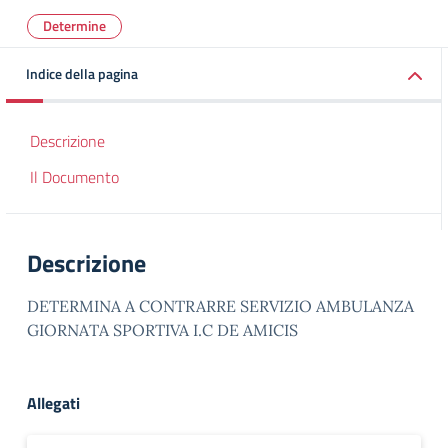
Determine
Indice della pagina
Descrizione
Il Documento
Descrizione
DETERMINA A CONTRARRE SERVIZIO AMBULANZA
GIORNATA SPORTIVA I.C DE AMICIS
Allegati