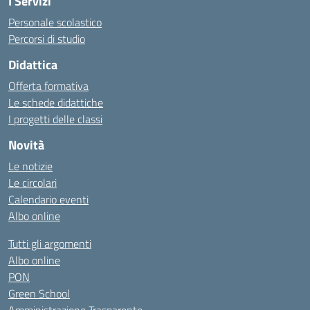
I Servizi
Personale scolastico
Percorsi di studio
Didattica
Offerta formativa
Le schede didattiche
I progetti delle classi
Novità
Le notizie
Le circolari
Calendario eventi
Albo online
Tutti gli argomenti
Albo online
PON
Green School