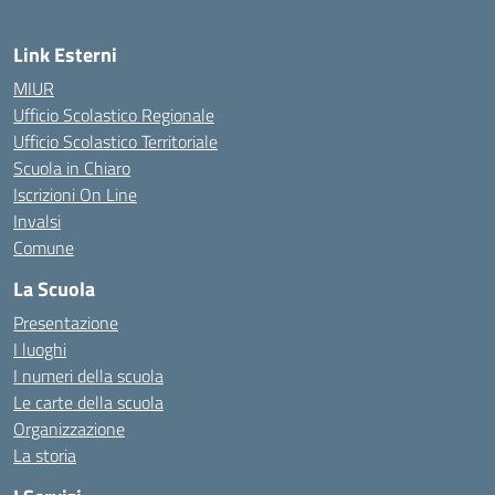
Link Esterni
MIUR
Ufficio Scolastico Regionale
Ufficio Scolastico Territoriale
Scuola in Chiaro
Iscrizioni On Line
Invalsi
Comune
La Scuola
Presentazione
I luoghi
I numeri della scuola
Le carte della scuola
Organizzazione
La storia