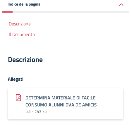
Indice della pagina
Descrizione
Il Documento
Descrizione
Allegati
DETERMINA MATERIALE DI FACILE
CONSUMO ALUNNI DVA DE AMICIS
pdf - 243 kb