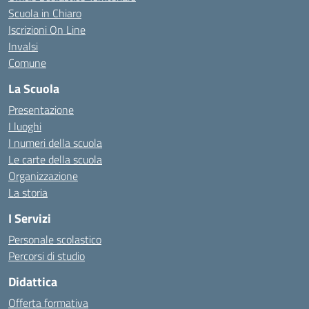
Scuola in Chiaro
Iscrizioni On Line
Invalsi
Comune
La Scuola
Presentazione
I luoghi
I numeri della scuola
Le carte della scuola
Organizzazione
La storia
I Servizi
Personale scolastico
Percorsi di studio
Didattica
Offerta formativa