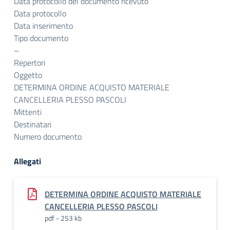
Data protocollo del documento ricevuto
Data protocollo
Data inserimento
Tipo documento
–
Repertori
Oggetto
DETERMINA ORDINE ACQUISTO MATERIALE
CANCELLERIA PLESSO PASCOLI
Mittenti
Destinatari
Numero documento
Allegati
DETERMINA ORDINE ACQUISTO MATERIALE
CANCELLERIA PLESSO PASCOLI
pdf - 253 kb