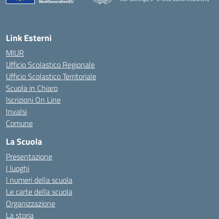
Link Esterni
MIUR
Ufficio Scolastico Regionale
Ufficio Scolastico Territoriale
Scuola in Chiaro
Iscrizioni On Line
Invalsi
Comune
La Scuola
Presentazione
I luoghi
I numeri della scuola
Le carte della scuola
Organizzazione
La storia