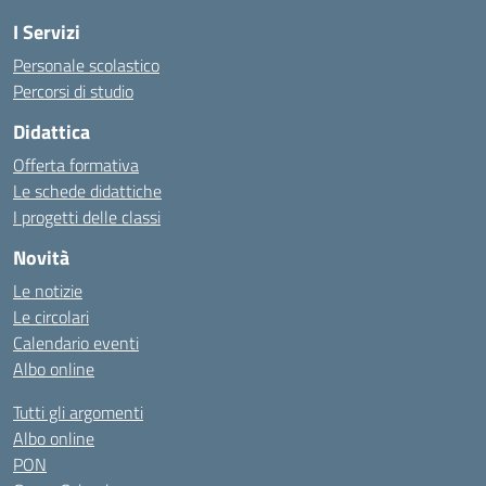
I Servizi
Personale scolastico
Percorsi di studio
Didattica
Offerta formativa
Le schede didattiche
I progetti delle classi
Novità
Le notizie
Le circolari
Calendario eventi
Albo online
Tutti gli argomenti
Albo online
PON