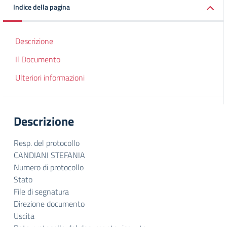
Indice della pagina
Descrizione
Il Documento
Ulteriori informazioni
Descrizione
Resp. del protocollo
CANDIANI STEFANIA
Numero di protocollo
Stato
File di segnatura
Direzione documento
Uscita