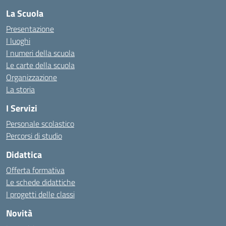
La Scuola
Presentazione
I luoghi
I numeri della scuola
Le carte della scuola
Organizzazione
La storia
I Servizi
Personale scolastico
Percorsi di studio
Didattica
Offerta formativa
Le schede didattiche
I progetti delle classi
Novità