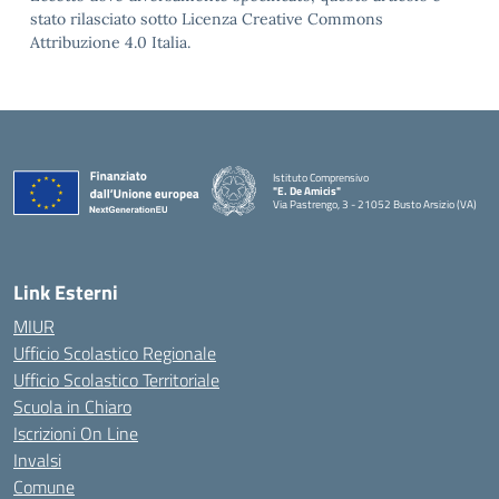
stato rilasciato sotto Licenza Creative Commons
Attribuzione 4.0 Italia.
Istituto Comprensivo
"E. De Amicis"
Via Pastrengo, 3 - 21052 Busto Arsizio (VA)
Link Esterni
MIUR
Ufficio Scolastico Regionale
Ufficio Scolastico Territoriale
Scuola in Chiaro
Iscrizioni On Line
Invalsi
Comune