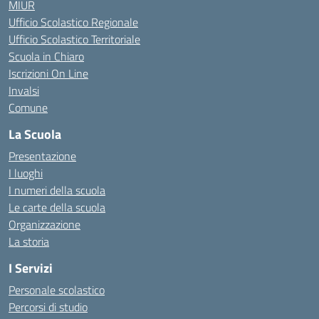
MIUR
Ufficio Scolastico Regionale
Ufficio Scolastico Territoriale
Scuola in Chiaro
Iscrizioni On Line
Invalsi
Comune
La Scuola
Presentazione
I luoghi
I numeri della scuola
Le carte della scuola
Organizzazione
La storia
I Servizi
Personale scolastico
Percorsi di studio