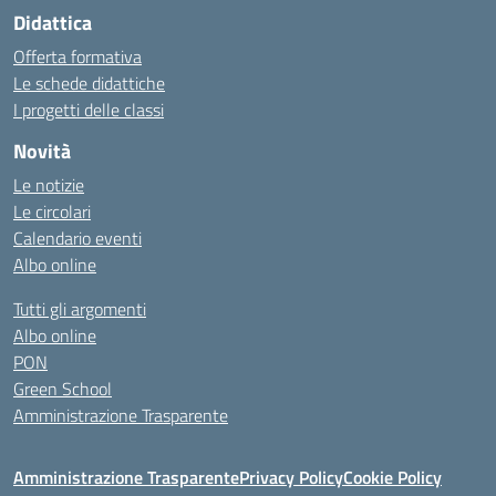
Didattica
Offerta formativa
Le schede didattiche
I progetti delle classi
Novità
Le notizie
Le circolari
Calendario eventi
Albo online
Tutti gli argomenti
Albo online
PON
Green School
Amministrazione Trasparente
Amministrazione Trasparente
Privacy Policy
Cookie Policy