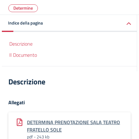
Determine
Indice della pagina
Descrizione
Il Documento
Descrizione
Allegati
DETERMINA PRENOTAZIONE SALA TEATRO
FRATELLO SOLE
pdf - 243 kb