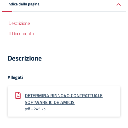
Indice della pagina
Descrizione
Il Documento
Descrizione
Allegati
DETERMINA RINNOVO CONTRATTUALE
SOFTWARE IC DE AMICIS
pdf - 245 kb