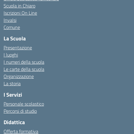
Scuola in Chiaro
Iscrizioni On Line
Invalsi
Comune
La Scuola
Presentazione
I luoghi
I numeri della scuola
Le carte della scuola
Organizzazione
La storia
I Servizi
Personale scolastico
Percorsi di studio
Didattica
Offerta formativa