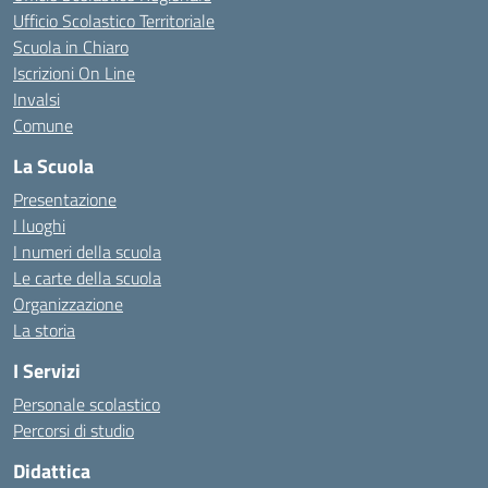
Ufficio Scolastico Territoriale
Scuola in Chiaro
Iscrizioni On Line
Invalsi
Comune
La Scuola
Presentazione
I luoghi
I numeri della scuola
Le carte della scuola
Organizzazione
La storia
I Servizi
Personale scolastico
Percorsi di studio
Didattica