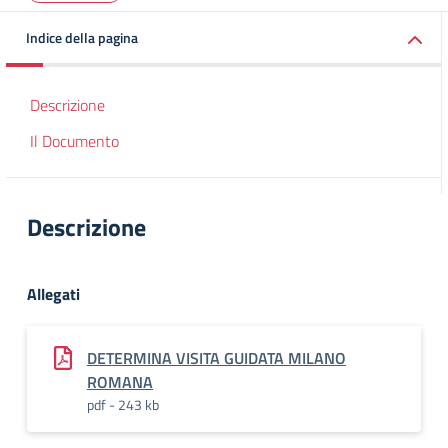
Indice della pagina
Descrizione
Il Documento
Descrizione
Allegati
DETERMINA VISITA GUIDATA MILANO
ROMANA
pdf - 243 kb