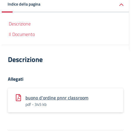
Indice della pagina
Descrizione
Il Documento
Descrizione
Allegati
buono d'ordine pnnr classroom
pdf - 345 kb