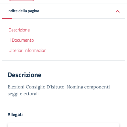
Indice della pagina
Descrizione
Il Documento
Ulteriori informazioni
Descrizione
Elezioni Consiglio D’isituto-Nomina componenti
seggi elettorali
Allegati