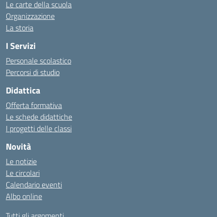
Le carte della scuola
Organizzazione
La storia
I Servizi
Personale scolastico
Percorsi di studio
Didattica
Offerta formativa
Le schede didattiche
I progetti delle classi
Novità
Le notizie
Le circolari
Calendario eventi
Albo online
Tutti gli argomenti