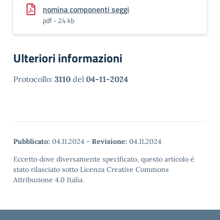
nomina componenti seggi
pdf - 24 kb
Ulteriori informazioni
Protocollo:
3110
del
04-11-2024
Pubblicato:
04.11.2024
-
Revisione:
04.11.2024
Eccetto dove diversamente specificato, questo articolo è
stato rilasciato sotto Licenza Creative Commons
Attribuzione 4.0 Italia.