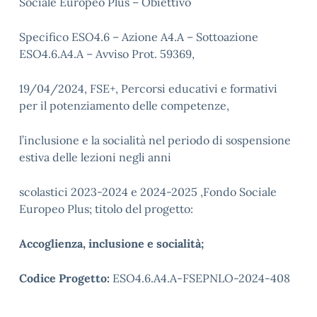
Sociale Europeo Plus – Obiettivo
Specifico ESO4.6 – Azione A4.A – Sottoazione
ESO4.6.A4.A – Avviso Prot. 59369,
19/04/2024, FSE+, Percorsi educativi e formativi
per il potenziamento delle competenze,
l’inclusione e la socialità nel periodo di sospensione
estiva delle lezioni negli anni
scolastici 2023-2024 e 2024-2025 ,Fondo Sociale
Europeo Plus; titolo del progetto:
Accoglienza, inclusione e socialità;
Codice Progetto:
ESO4.6.A4.A-FSEPNLO-2024-408