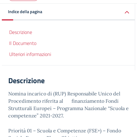
Indice della pagina
Descrizione
Il Documento
Ulteriori informazioni
Descrizione
Nomina incarico di (RUP) Responsabile Unico del
Procedimento riferita al finanziamento Fondi
Strutturali Europei – Programma Nazionale “Scuola e
competenze” 2021-2027.
Priorità 01 – Scuola e Competenze (FSE+) – Fondo