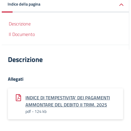
Indice della pagina
Descrizione
Il Documento
Descrizione
Allegati
INDICE DI TEMPESTIVITA' DEI PAGAMENTI
AMMONTARE DEL DEBITO II TRIM. 2025
pdf - 124 kb