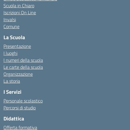
Scuola in Chiaro
Iscrizioni On Line
Invalsi
Comune
La Scuola
Presentazione
I luoghi
I numeri della scuola
Le carte della scuola
Organizzazione
La storia
I Servizi
Personale scolastico
Percorsi di studio
Didattica
Offerta formativa