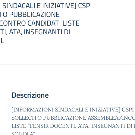
SINDACALI E INIZIATIVE] CSPI
ITO PUBBLICAZIONE
CONTRO CANDIDATI LISTE
I, ATA, INSEGNANTI DI
 L
Descrizione
[INFORMAZIONI SINDACALI E INIZIATIVE] CSPI
SOLLECITO PUBBLICAZIONE ASSEMBLEA/INC
LISTE “FENSIR DOCENTI, ATA, INSEGNANTI DI
SCUOLA”