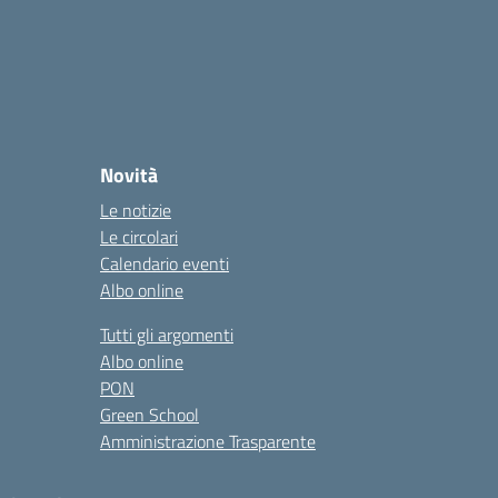
Novità
Le notizie
Le circolari
Calendario eventi
Albo online
Tutti gli argomenti
Albo online
PON
Green School
Amministrazione Trasparente