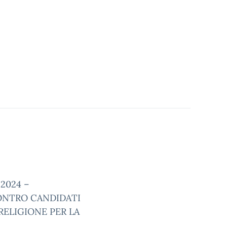
 2024 –
ONTRO CANDIDATI
 RELIGIONE PER LA