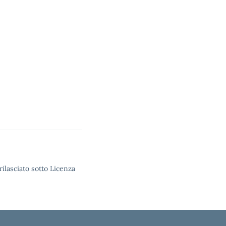
rilasciato sotto Licenza