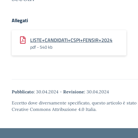
Allegati
LISTE+CANDIDATI+CSPI+FENSIR+2024
pdf - 540 kb
Pubblicato:
30.04.2024
-
Revisione:
30.04.2024
Eccetto dove diversamente specificato, questo articolo è stato 
Creative Commons Attribuzione 4.0 Italia.