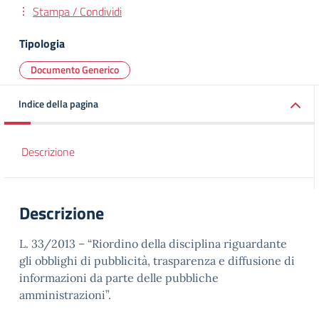
Stampa / Condividi
Tipologia
Documento Generico
Indice della pagina
Descrizione
Descrizione
L. 33/2013 – “Riordino della disciplina riguardante
gli obblighi di pubblicità, trasparenza e diffusione di
informazioni da parte delle pubbliche
amministrazioni”.