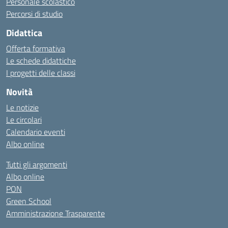
Personale scolastico
Percorsi di studio
Didattica
Offerta formativa
Le schede didattiche
I progetti delle classi
Novità
Le notizie
Le circolari
Calendario eventi
Albo online
Tutti gli argomenti
Albo online
PON
Green School
Amministrazione Trasparente