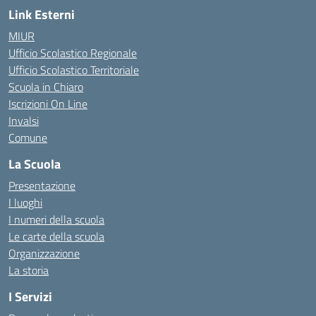
Link Esterni
MIUR
Ufficio Scolastico Regionale
Ufficio Scolastico Territoriale
Scuola in Chiaro
Iscrizioni On Line
Invalsi
Comune
La Scuola
Presentazione
I luoghi
I numeri della scuola
Le carte della scuola
Organizzazione
La storia
I Servizi