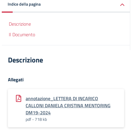
Indice della pagina
Descrizione
Il Documento
Descrizione
Allegati
annotazione_LETTERA DI INCARICO
CALLONI DANIELA CRISTINA MENTORING
DM19-2024
pdf - 718 kb