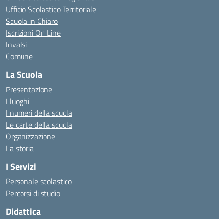
Ufficio Scolastico Territoriale
Scuola in Chiaro
Iscrizioni On Line
Invalsi
Comune
La Scuola
Presentazione
I luoghi
I numeri della scuola
Le carte della scuola
Organizzazione
La storia
I Servizi
Personale scolastico
Percorsi di studio
Didattica