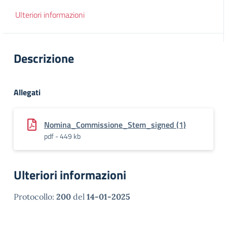
Ulteriori informazioni
Descrizione
Allegati
Nomina_Commissione_Stem_signed (1)
pdf - 449 kb
Ulteriori informazioni
Protocollo:
200
del
14-01-2025