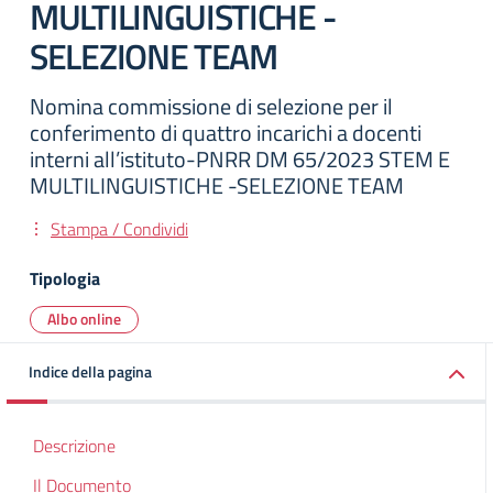
MULTILINGUISTICHE -
SELEZIONE TEAM
Nomina commissione di selezione per il
conferimento di quattro incarichi a docenti
interni all’istituto-PNRR DM 65/2023 STEM E
MULTILINGUISTICHE -SELEZIONE TEAM
Stampa / Condividi
Tipologia
Albo online
Indice della pagina
Descrizione
Il Documento