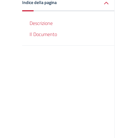
Indice della pagina
Descrizione
Il Documento