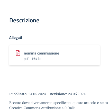
Descrizione
Allegati
nomina commissione
pdf - 154 kb
Pubblicato:
24.05.2024
-
Revisione:
24.05.2024
Eccetto dove diversamente specificato, questo articolo è stato 
Creative Commons Attribuzione 4.0 Italia.