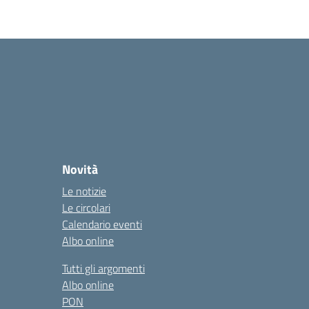
Novità
Le notizie
Le circolari
Calendario eventi
Albo online
Tutti gli argomenti
Albo online
PON