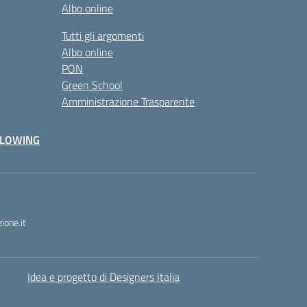
Albo online
Tutti gli argomenti
Albo online
PON
Green School
Amministrazione Trasparente
BLOWING
one.it
Idea e progetto di Designers Italia